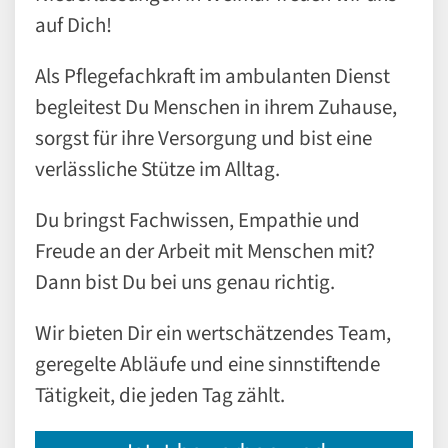
auf Dich!
Als Pflegefachkraft im ambulanten Dienst
begleitest Du Menschen in ihrem Zuhause,
sorgst für ihre Versorgung und bist eine
verlässliche Stütze im Alltag.
Du bringst Fachwissen, Empathie und
Freude an der Arbeit mit Menschen mit?
Dann bist Du bei uns genau richtig.
Wir bieten Dir ein wertschätzendes Team,
geregelte Abläufe und eine sinnstiftende
Tätigkeit, die jeden Tag zählt.