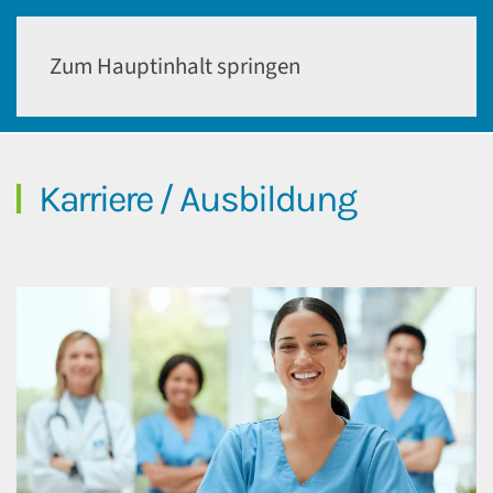
Zum Hauptinhalt springen
Karriere / Ausbildung