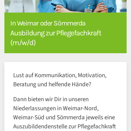
In Weimar oder Sömmerda
Ausbildung zur Pflegefachkraft
(m/w/d)
Lust auf Kommunikation, Motivation,
Beratung und helfende Hände?
Dann bieten wir Dir in unseren
Niederlassungen in Weimar-Nord,
Weimar-Süd und Sömmerda jeweils eine
Auszubildendenstelle zur Pflegefachkraft