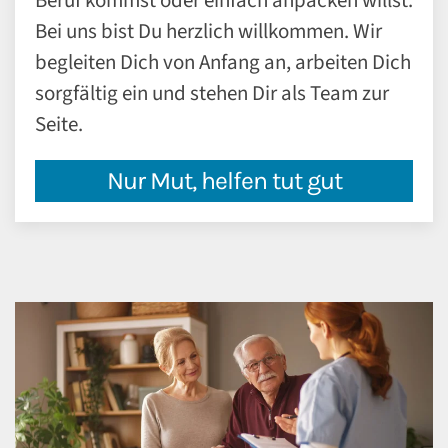
Beruf kommst oder einfach anpacken willst:
Bei uns bist Du herzlich willkommen. Wir
begleiten Dich von Anfang an, arbeiten Dich
sorgfältig ein und stehen Dir als Team zur
Seite.
Nur Mut, helfen tut gut