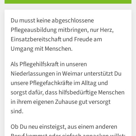
Du musst keine abgeschlossene
Pflegeausbildung mitbringen, nur Herz,
Einsatzbereitschaft und Freude am
Umgang mit Menschen.
Als Pflegehilfskraft in unseren
Niederlassungen in Weimar unterstützt Du
unsere Pflegefachkräfte im Alltag und
sorgst dafür, dass hilfsbedürftige Menschen
in ihrem eigenen Zuhause gut versorgt
sind.
Ob Du neu einsteigst, aus einem anderen