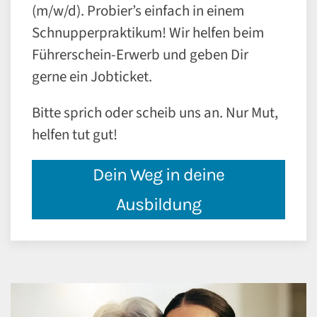
(m/w/d). Probier’s einfach in einem
Schnupperpraktikum! Wir helfen beim
Führerschein-Erwerb und geben Dir
gerne ein Jobticket.
Bitte sprich oder scheib uns an. Nur Mut,
helfen tut gut!
Dein Weg in deine
Ausbildung