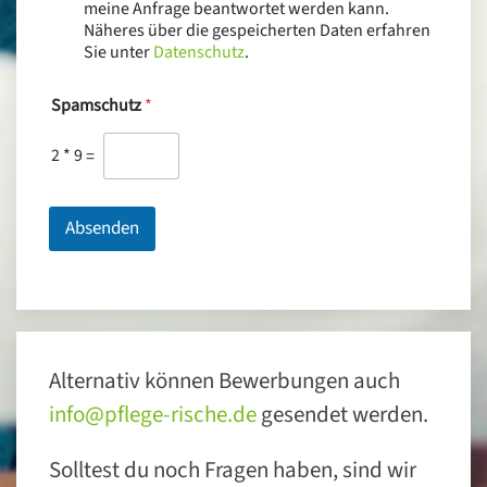
meine Anfrage beantwortet werden kann.
*
Näheres über die gespeicherten Daten erfahren
Sie unter
Datenschutz
.
Spamschutz
*
2
*
9
=
Absenden
Alternativ können Bewerbungen auch
info@pflege-rische.de
gesendet werden.
Solltest du noch Fragen haben, sind wir