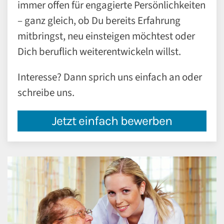
immer offen für engagierte Persönlichkeiten
– ganz gleich, ob Du bereits Erfahrung
mitbringst, neu einsteigen möchtest oder
Dich beruflich weiterentwickeln willst.
Interesse? Dann sprich uns einfach an oder
schreibe uns.
Jetzt einfach bewerben