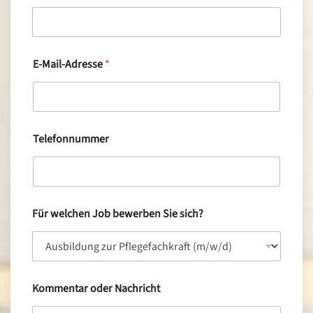
E-Mail-Adresse
*
Telefonnummer
Für welchen Job bewerben Sie sich?
Kommentar oder Nachricht