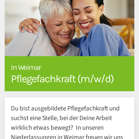
In Weimar
Pflegefachkraft (m/w/d)
Du bist ausgebildete Pflegefachkraft und
suchst eine Stelle, bei der Deine Arbeit
wirklich etwas bewegt? In unseren
Niederlassungen in Weimar freuen wir uns