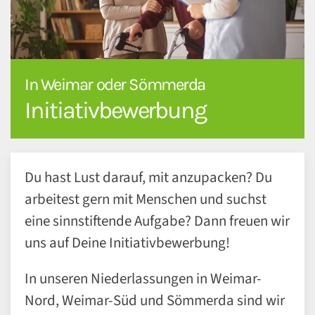
In Weimar oder Sömmerda
Initiativbewerbung
Du hast Lust darauf, mit anzupacken? Du
arbeitest gern mit Menschen und suchst
eine sinnstiftende Aufgabe? Dann freuen wir
uns auf Deine Initiativbewerbung!
In unseren Niederlassungen in Weimar-
Nord, Weimar-Süd und Sömmerda sind wir