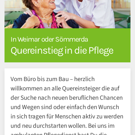
In Weimar oder Sömmerda
Quereinstieg in die Pflege
Vom Büro bis zum Bau – herzlich
willkommen an alle Quereinsteiger die auf
der Suche nach neuen beruflichen Chancen
und Wegen sind oder einfach den Wunsch
in sich tragen für Menschen aktiv zu werden
und neu durchstarten wollen. Bei uns im