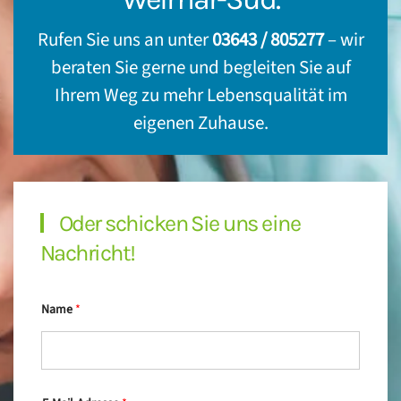
Rufen Sie uns an unter
03643 / 805277
– wir
beraten Sie gerne und begleiten Sie auf
Ihrem Weg zu mehr Lebensqualität im
eigenen Zuhause.
Oder schicken Sie uns eine
Nachricht!
Name
*
*