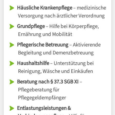
Häusliche Krankenpflege
– medizinische
Versorgung nach ärztlicher Verordnung
Grundpflege
– Hilfe bei Körperpflege,
Ernährung und Mobilität
Pflegerische Betreuung
– Aktivierende
Begleitung und Demenzbetreuung
Haushaltshilfe
– Unterstützung bei
Reinigung, Wäsche und Einkäufen
Beratung nach § 37.3 SGB XI
–
Pflegeberatung für
Pflegegeldempfänger
Entlastungsleistungen &