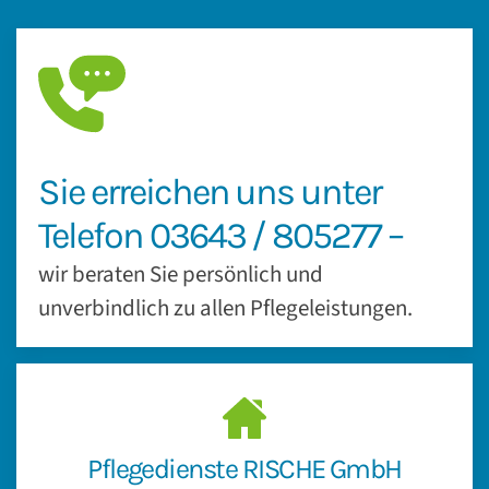
Sie erreichen uns unter
Telefon 03643 / 805277 –
wir beraten Sie persönlich und
unverbindlich zu allen Pflegeleistungen.
Pflegedienste RISCHE GmbH