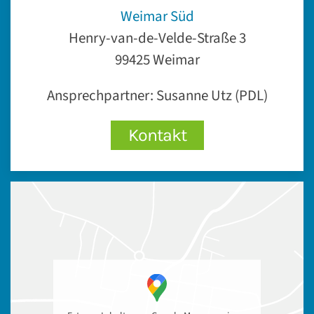
Weimar Süd
Henry-van-de-Velde-Straße 3
99425 Weimar
Ansprechpartner:
Susanne Utz (PDL)
Kontakt