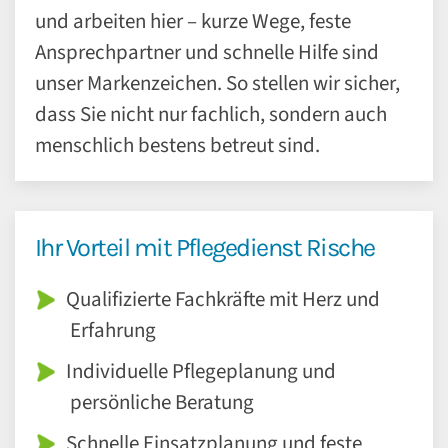
und arbeiten hier – kurze Wege, feste
Ansprechpartner und schnelle Hilfe sind
unser Markenzeichen. So stellen wir sicher,
dass Sie nicht nur fachlich, sondern auch
menschlich bestens betreut sind.
Ihr Vorteil mit Pflegedienst Rische
Qualifizierte Fachkräfte mit Herz und
Erfahrung
Individuelle Pflegeplanung und
persönliche Beratung
Schnelle Einsatzplanung und feste