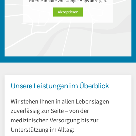
Externe Inhalte von Google Maps anzeigen.
Akzeptieren
Unsere Leistungen im Überblick
Wir stehen Ihnen in allen Lebenslagen
zuverlässig zur Seite – von der
medizinischen Versorgung bis zur
Unterstützung im Alltag: