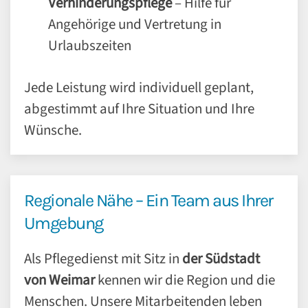
Verhinderungspflege
– Hilfe für
Angehörige und Vertretung in
Urlaubszeiten
Jede Leistung wird individuell geplant,
abgestimmt auf Ihre Situation und Ihre
Wünsche.
Regionale Nähe – Ein Team aus Ihrer
Umgebung
Als Pflegedienst mit Sitz in
der Südstadt
von
Weimar
kennen wir die Region und die
Menschen. Unsere Mitarbeitenden leben