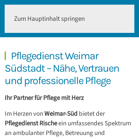
Zum Hauptinhalt springen
Pflegedienst Weimar
Südstadt – Nähe, Vertrauen
und professionelle Pflege
Ihr Partner für Pflege mit Herz
Im Herzen von
Weimar-Süd
bietet der
Pflegedienst Rische
ein umfassendes Spektrum
an ambulanter Pflege, Betreuung und