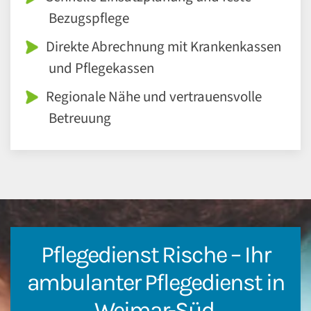
Bezugspflege
Direkte Abrechnung mit Krankenkassen
und Pflegekassen
Regionale Nähe und vertrauensvolle
Betreuung
Pflegedienst Rische – Ihr
ambulanter Pflegedienst in
Weimar-Süd.