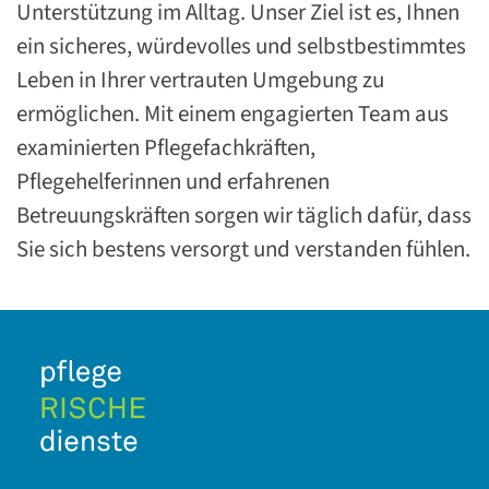
Unterstützung im Alltag. Unser Ziel ist es, Ihnen
ein sicheres, würdevolles und selbstbestimmtes
Leben in Ihrer vertrauten Umgebung zu
ermöglichen. Mit einem engagierten Team aus
examinierten Pflegefachkräften,
Pflegehelferinnen und erfahrenen
Betreuungskräften sorgen wir täglich dafür, dass
Sie sich bestens versorgt und verstanden fühlen.